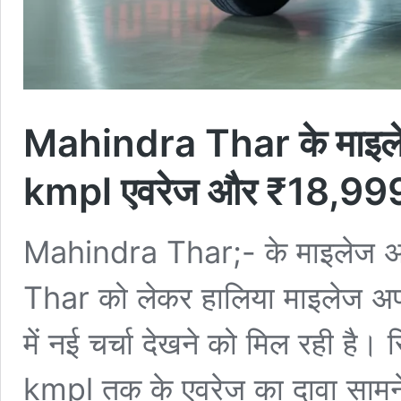
Mahindra Thar के माइलेज 
kmpl एवरेज और ₹18,999
Mahindra Thar;- के माइलेज अप
Thar को लेकर हालिया माइलेज अप
में नई चर्चा देखने को मिल रही है। 
kmpl तक के एवरेज का दावा सामन