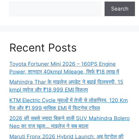
Search
Recent Posts
Toyota Fortuner Mini 2026 – 160PS Engine
Power, शानदार 40kmpl Mileage, सिर्फ ₹18 लाख में
Mahindra Thar के माइलेज अपडेट ने बढ़ाई दिलचस्पी, 15
kmpl एवरेज और ₹18,999 EMI विकल्प
KTM Electric Cycle युवाओं में तेजी से लोकप्रिय, 120 Km
रेंज और ₹1,999 मासिक EMI में फिटनेस ट्रैवल
2026 की सबसे ज्यादा बिकने वाली SUV Mahindra Bolero
Neo का राज खुला… माइलेज ने सब बदला
Maruti Fronx 2026 Hybrid Launch: अब पेट्रोल की