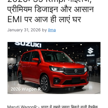
प्रीमियम डिजाइन और आसान
EMI पर आज ही लाएं घर
January 31, 2026
by
ilma
Maruti WagonR;- भारत में सबसे ज्यादा बिकने वाली हैचबैक