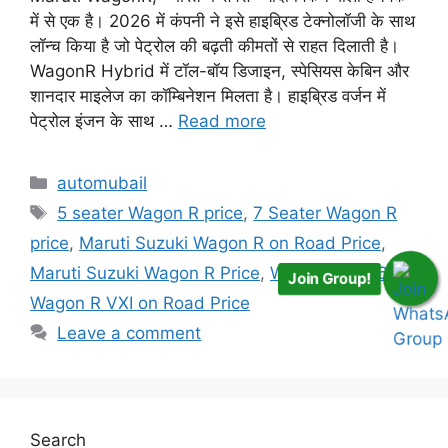
में से एक है। 2026 में कंपनी ने इसे हाइब्रिड टेक्नोलॉजी के साथ
लॉन्च किया है जो पेट्रोल की बढ़ती कीमतों से राहत दिलाती है।
WagonR Hybrid में टॉल-बॉय डिजाइन, स्पेसियस केबिन और
शानदार माइलेज का कॉम्बिनेशन मिलता है। हाइब्रिड वर्जन में
पेट्रोल इंजन के साथ …
Read more
Categories
automubail
Tags
5 seater Wagon R price
,
7 Seater Wagon R
price
,
Maruti Suzuki Wagon R on Road Price
,
Maruti Suzuki Wagon R Price
,
Wagon R 2026
,
Join Group!
Wagon R VXI on Road Price
Leave a comment
Search