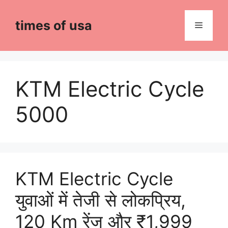
Skip
to
times of usa
Menu
content
KTM Electric Cycle
5000
KTM Electric Cycle
युवाओं में तेजी से लोकप्रिय,
120 Km रेंज और ₹1,999