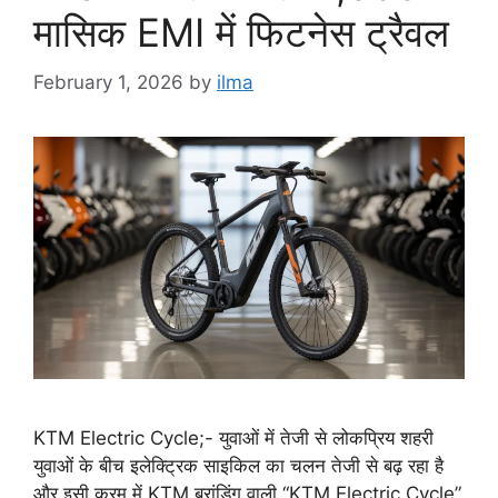
मासिक EMI में फिटनेस ट्रैवल
February 1, 2026
by
ilma
KTM Electric Cycle;- युवाओं में तेजी से लोकप्रिय शहरी
युवाओं के बीच इलेक्ट्रिक साइकिल का चलन तेजी से बढ़ रहा है
और इसी क्रम में KTM ब्रांडिंग वाली “KTM Electric Cycle”