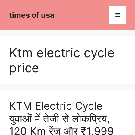
Skip
to
times of usa
Menu
content
Ktm electric cycle
price
KTM Electric Cycle
युवाओं में तेजी से लोकप्रिय,
120 Km रेंज और ₹1,999