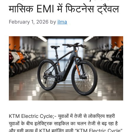
मासिक EMI में फिटनेस ट्रैवल
February 1, 2026
by
ilma
KTM Electric Cycle;- युवाओं में तेजी से लोकप्रिय शहरी
युवाओं के बीच इलेक्ट्रिक साइकिल का चलन तेजी से बढ़ रहा है
और इसी क्रम में KTM ब्रांडिंग वाली “KTM Electric Cycle”