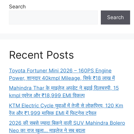
Search
Search
Recent Posts
Toyota Fortuner Mini 2026 – 160PS Engine
Power, शानदार 40kmpl Mileage, सिर्फ ₹18 लाख में
Mahindra Thar के माइलेज अपडेट ने बढ़ाई दिलचस्पी, 15
kmpl एवरेज और ₹18,999 EMI विकल्प
KTM Electric Cycle युवाओं में तेजी से लोकप्रिय, 120 Km
रेंज और ₹1,999 मासिक EMI में फिटनेस ट्रैवल
2026 की सबसे ज्यादा बिकने वाली SUV Mahindra Bolero
Neo का राज खुला… माइलेज ने सब बदला