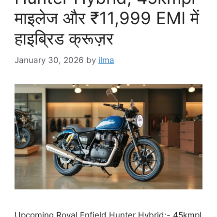
माइलेज और ₹11,999 EMI में
हाइब्रिड क्रूज़र
January 30, 2026
by
ilma
Upcoming Royal Enfield Hunter Hybrid:- 45kmpl