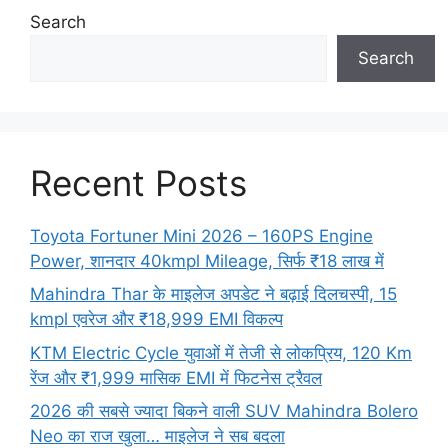
Search
Search
Recent Posts
Toyota Fortuner Mini 2026 – 160PS Engine
Power, शानदार 40kmpl Mileage, सिर्फ ₹18 लाख में
Mahindra Thar के माइलेज अपडेट ने बढ़ाई दिलचस्पी, 15
kmpl एवरेज और ₹18,999 EMI विकल्प
KTM Electric Cycle युवाओं में तेजी से लोकप्रिय, 120 Km
रेंज और ₹1,999 मासिक EMI में फिटनेस ट्रैवल
2026 की सबसे ज्यादा बिकने वाली SUV Mahindra Bolero
Neo का राज खुला… माइलेज ने सब बदला