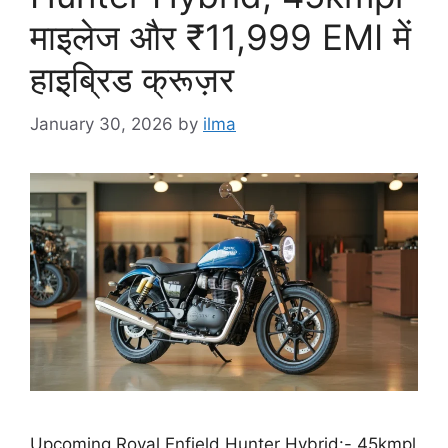
माइलेज और ₹11,999 EMI में
हाइब्रिड क्रूज़र
January 30, 2026
by
ilma
Upcoming Royal Enfield Hunter Hybrid:- 45kmpl