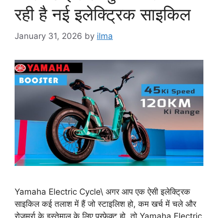
रही है नई इलेक्ट्रिक साइकिल
January 31, 2026
by
ilma
Yamaha Electric Cycle\ अगर आप एक ऐसी इलेक्ट्रिक
साइकिल कई तलाश में हैं जो स्टाइलिश हो, कम खर्च में चले और
रोजमर्रा के इस्तेमाल के लिए परफेक्ट हो, तो Yamaha Electric