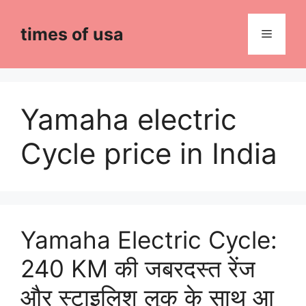
Skip
to
times of usa
Menu
content
Yamaha electric
Cycle price in India
Yamaha Electric Cycle:
240 KM की जबरदस्त रेंज
और स्टाइलिश लुक के साथ आ