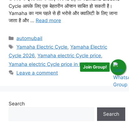
Cycle आपके लिए एक बेहतरीन ऑप्शन साबित हो सकती है।
Yamaha का नाम पहले से ही भरोसे और क्वालिटी के लिए जाना
जाता है और …
Read more
Categories
automubail
Tags
Yamaha Electric Cycle
,
Yamaha Electric
Cycle 2026
,
Yamaha electric Cycle price
,
Yamaha electric Cycle price in India
Join Group!
Leave a comment
Search
Search