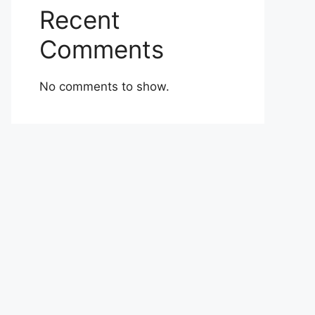
Recent
Comments
No comments to show.