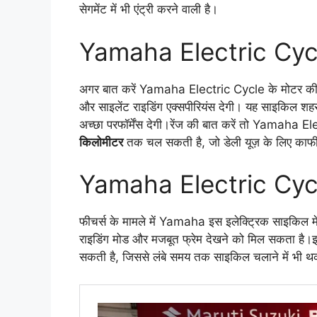
सेगमेंट में भी एंट्री करने वाली है।
Yamaha Electric Cyc
अगर बात करें Yamaha Electric Cycle के मोटर की तो इ
और साइलेंट राइडिंग एक्सपीरियंस देगी। यह साइकिल शह
अच्छा परफॉर्मेंस देगी।रेंज की बात करें तो Yamaha E
किलोमीटर
तक चल सकती है, जो डेली यूज़ के लिए काफी
Yamaha Electric Cyc
फीचर्स के मामले में Yamaha इस इलेक्ट्रिक साइकिल में
राइडिंग मोड और मजबूत फ्रेम देखने को मिल सकता है।
सकती है, जिससे लंबे समय तक साइकिल चलाने में भी 