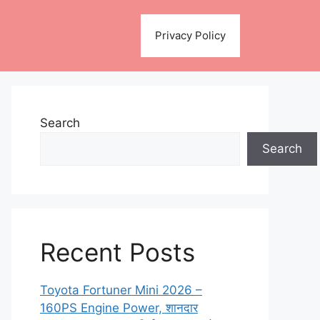
Privacy Policy
Search
Search
Recent Posts
Toyota Fortuner Mini 2026 –
160PS Engine Power, शानदार