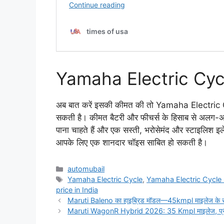
Yamaha Electric Cyc
अब बात करें इसकी कीमत की तो Yamaha Electri
सकती है। कीमत बैटरी और फीचर्स के हिसाब से अलग-अल
पाना चाहते हैं और एक सस्ती, भरोसेमंद और स्टाइलिश 
आपके लिए एक शानदार चॉइस साबित हो सकती है।
Categories
automubail
Tags
Yamaha Electric Cycle
,
Yamaha Electric Cycle
price in India
Maruti Baleno का हाइब्रिड मॉडल—45kmpl माइलेज के सा
Maruti WagonR Hybrid 2026: 35 Kmpl माइलेज, प्री