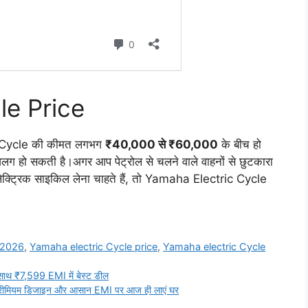
le Price
c Cycle की कीमत लगभग
₹40,000 से ₹60,000
के बीच हो
ग हो सकती है।अगर आप पेट्रोल से चलने वाले वाहनों से छुटकारा
इलेक्ट्रिक साइकिल लेना चाहते हैं, तो Yamaha Electric Cycle
 2026
,
Yamaha electric Cycle price
,
Yamaha electric Cycle
थ ₹7,599 EMI में बेस्ट डील
मियम डिजाइन और आसान EMI पर आज ही लाएं घर