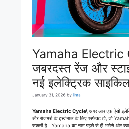
Yamaha Electric 
जबरदस्त रेंज और स्ट
नई इलेक्ट्रिक साइकि
January 31, 2026
by
ilma
Yamaha Electric Cycle\
अगर आप एक ऐसी इलेक्ट
और रोजमर्रा के इस्तेमाल के लिए परफेक्ट हो, तो Ya
सकती है। Yamaha का नाम पहले से ही भरोसे और क्वाल