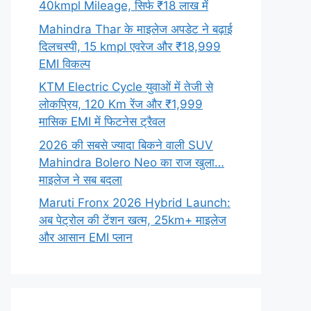
40kmpl Mileage, सिर्फ ₹18 लाख में
Mahindra Thar के माइलेज अपडेट ने बढ़ाई
दिलचस्पी, 15 kmpl एवरेज और ₹18,999
EMI विकल्प
KTM Electric Cycle युवाओं में तेजी से
लोकप्रिय, 120 Km रेंज और ₹1,999
मासिक EMI में फिटनेस ट्रैवल
2026 की सबसे ज्यादा बिकने वाली SUV
Mahindra Bolero Neo का राज खुला…
माइलेज ने सब बदला
Maruti Fronx 2026 Hybrid Launch:
अब पेट्रोल की टेंशन खत्म, 25km+ माइलेज
और आसान EMI प्लान