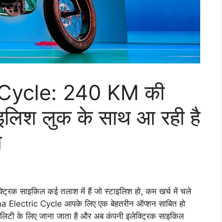
Cycle: 240 KM की
ाइलिश लुक के साथ आ रही है
ल
्रिक साइकिल कई तलाश में हैं जो स्टाइलिश हो, कम खर्च में चले
maha Electric Cycle आपके लिए एक बेहतरीन ऑप्शन साबित हो
िटी के लिए जाना जाता है और अब कंपनी इलेक्ट्रिक साइकिल