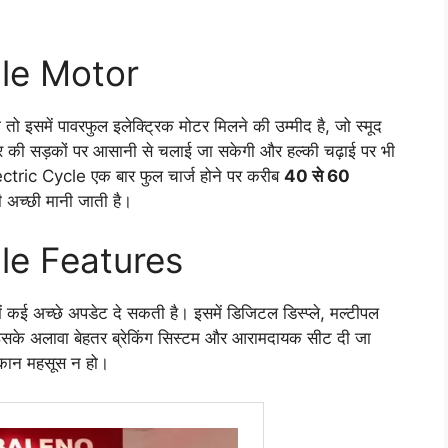
le Motor
समें पावरफुल इलेक्ट्रिक मोटर मिलने की उम्मीद है, जो स्मूद
र की सड़कों पर आसानी से चलाई जा सकेगी और हल्की चढ़ाई पर भी
lectric Cycle एक बार फुल चार्ज होने पर करीब
40 से 60
 अच्छी मानी जाती है।
le Features
 कई अच्छे अपडेट दे सकती है। इसमें डिजिटल डिस्प्ले, मल्टीपल
इसके अलावा बेहतर ब्रेकिंग सिस्टम और आरामदायक सीट दी जा
थकान महसूस न हो।