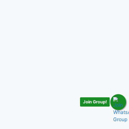
Join Group!